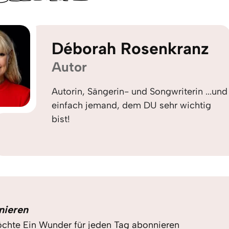
Déborah Rosenkranz
Autor
Autorin, Sängerin- und Songwriterin ...und
einfach jemand, dem DU sehr wichtig
bist!
nieren
chte Ein Wunder für jeden Tag abonnieren