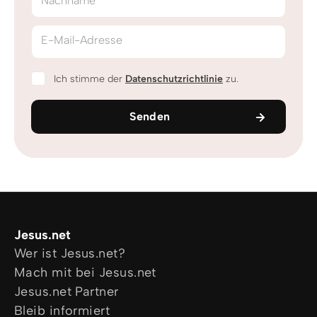
Nachname
E-Mail-Adresse
Ich stimme der
Datenschutzrichtlinie
zu.
Senden
Jesus.net
Wer ist Jesus.net?
Mach mit bei Jesus.net
Jesus.net Partner
Bleib informiert