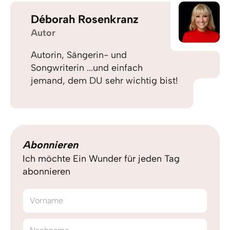
Déborah Rosenkranz
Autor
Autorin, Sängerin- und
Songwriterin ...und einfach
jemand, dem DU sehr wichtig bist!
Abonnieren
Ich möchte Ein Wunder für jeden Tag
abonnieren
Vorname