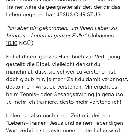
Trainer wäre da geeigneter als der, der dir das
Leben gegeben hat: JESUS CHRISTUS:
“Ich aber bin gekommen, um ihnen Leben zu
bringen - Leben in ganzer Fülle.”
(
Johannes
10:10
NGÜ)
Er hat dir ein ganzes Handbuch zur Verfügung
gestellt: die Bibel. Vielleicht denkst du
manchmal, dass sie schwer zu verstehen ist,
doch glaub mir, je mehr Zeit du damit verbringst,
desto mehr wirst du verstehen! Mir ergeht es
beim Tennis- oder Gesangstraining ja genauso.
Je mehr ich trainiere, desto mehr verstehe ich!
Indem du also noch mehr Zeit mit deinem
“Lebens-Trainer” Jesus und seinem lebendigen
Wort verbringst, desto unerschütterlicher wird