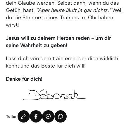
dein Glaube werden! Selbst dann, wenn du das
Gefühl hast:
“Aber heute läuft ja gar nichts.”
Weil
du die Stimme deines Trainers im Ohr haben
wirst!
Jesus will zu deinem Herzen reden - um dir
seine Wahrheit zu geben!
Lass dich von dem trainieren, der dich wirklich
kennt und das Beste für dich will!
Danke für dich!
Teilen