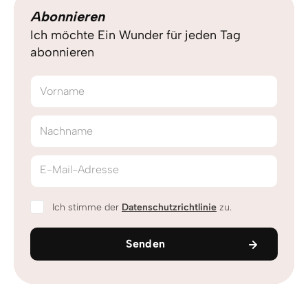
Abonnieren
Ich möchte Ein Wunder für jeden Tag
abonnieren
Vorname
Nachname
E-Mail-Adresse
Ich stimme der
Datenschutzrichtlinie
zu.
Senden