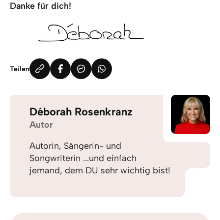
Danke für dich!
Teilen
Déborah Rosenkranz
Autor
Autorin, Sängerin- und
Songwriterin ...und einfach
jemand, dem DU sehr wichtig bist!