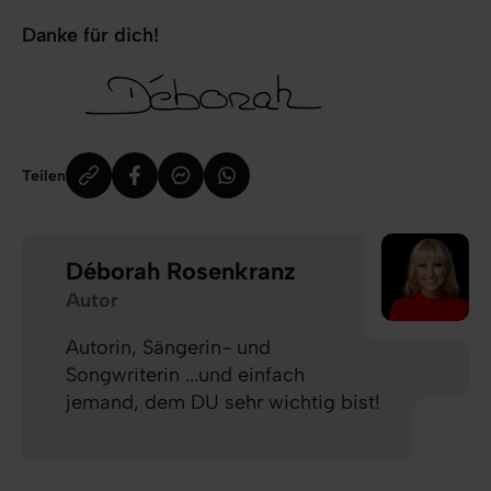
Danke für dich!
Teilen
Déborah Rosenkranz
Autor
Autorin, Sängerin- und
Songwriterin ...und einfach
jemand, dem DU sehr wichtig bist!