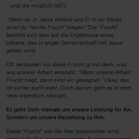
- und die möglich ist(!).
“Wenn du in Jesus bleibst und Er in dir bleibt,
wirst du "reiche Frucht" tragen.”
Die "
Frucht
"
bezieht sich also auf die Ergebnisse eines
Lebens, das in enger Gemeinschaft mit Jesus
gelebt wird.
Oft verbinden wir diese Frucht ja mit dem, was
aus unserer Arbeit entsteht:
“Wenn unsere Arbeit
Frucht trägt, dann sind wir gesegnet.”
Okay, das
ist sicher auch wahr. Doch darum geht es in dem
Vers eigentlich weniger.
Es geht Gott niemals um unsere Leistung für Ihn.
Sondern um unsere Beziehung zu Ihm.
Diese "
Frucht
" von der hier gesprochen wird,