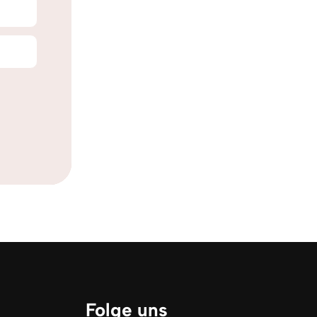
Folge uns