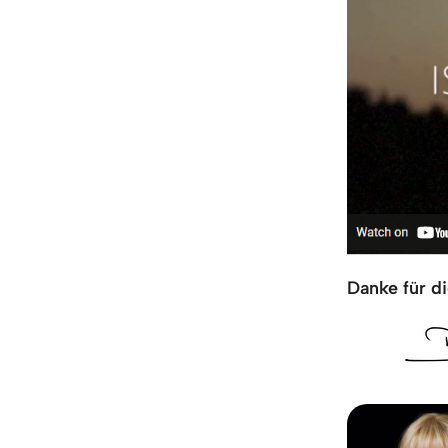
Danke für di