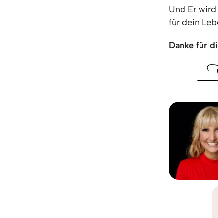
Und Er wird
für dein Leb
Danke für di