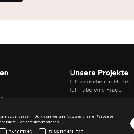
ken
Unsere Projekte
Ich wünsche mir Gebet
Ich habe eine Frage
se
site zu verbessern. Durch die weitere Nutzung unserer Webseite
htlinie zu.
Weitere Informationen
TARGETING
FUNKTIONALITÄT