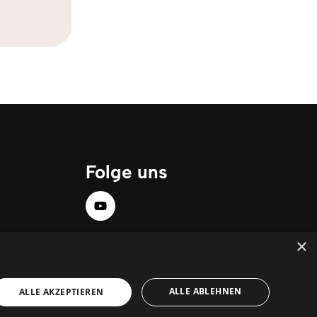
Folge uns
×
ALLE ABLEHNEN
ALLE AKZEPTIEREN