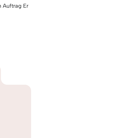
 Auftrag Er