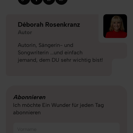
Déborah Rosenkranz
Autor
Autorin, Sängerin- und
Songwriterin ...und einfach
jemand, dem DU sehr wichtig bist!
Abonnieren
Ich möchte Ein Wunder für jeden Tag
abonnieren
Vorname