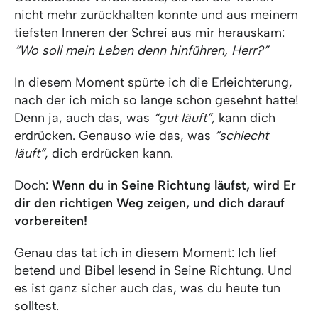
nicht mehr zurückhalten konnte und aus meinem
tiefsten Inneren der Schrei aus mir herauskam:
“Wo soll mein Leben denn hinführen, Herr?”
In diesem Moment spürte ich die Erleichterung,
nach der ich mich so lange schon gesehnt hatte!
Denn ja, auch das, was
“gut läuft”,
kann dich
erdrücken. Genauso wie das, was
“schlecht
läuft”
, dich erdrücken kann.
Doch:
Wenn du in Seine Richtung läufst, wird Er
dir den richtigen Weg zeigen, und dich darauf
vorbereiten!
Genau das tat ich in diesem Moment: Ich lief
betend und Bibel lesend in Seine Richtung. Und
es ist ganz sicher auch das, was du heute tun
solltest.