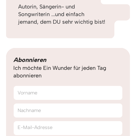
Autorin, Sängerin- und
Songwriterin ...und einfach
jemand, dem DU sehr wichtig bist!
Abonnieren
Ich möchte Ein Wunder für jeden Tag
abonnieren
Vorname
Nachname
E-Mail-Adresse