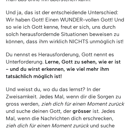
Und ja, das ist der entscheidende Unterschied:
Wir haben Gott! Einen WUNDER-vollen Gott! Und
so wie ich Gott kenne, freut er sich, uns durch
solch herausfordernde Situationen beweisen zu
können, dass ihm wirklich NICHTS unmöglich ist!
Du nennst es Herausforderung, Gott nennt es
Unterforderung.
Lerne, Gott zu sehen, wie er ist
- und du wirst erkennen, wie viel mehr ihm
tatsächlich möglich ist!
Und weisst du, wo du das lernst? In der
Zweisamkeit. Jedes Mal, wenn dir die Sorgen zu
gross werden,
zieh dich für einen Moment zurück
und suche deinen Gott, der
grösser
ist. Jedes
Mal, wenn die Nachrichten dich erschrecken,
zieh dich für einen Moment zurück
und suche