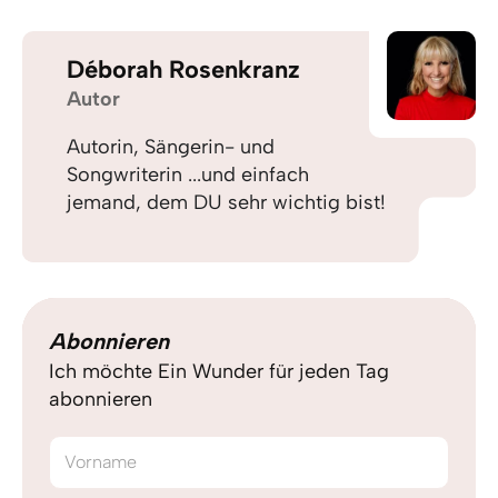
Déborah Rosenkranz
Autor
Autorin, Sängerin- und
Songwriterin ...und einfach
jemand, dem DU sehr wichtig bist!
Abonnieren
Ich möchte Ein Wunder für jeden Tag
abonnieren
Vorname