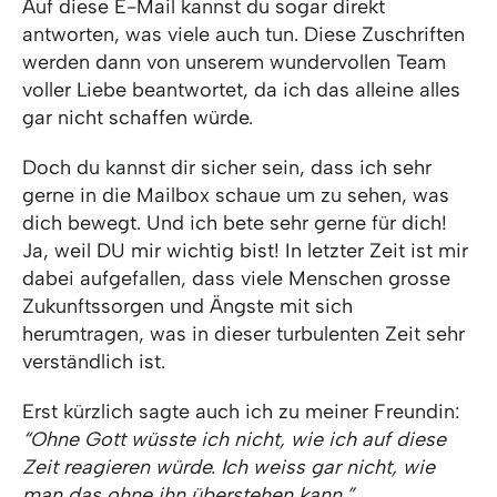
Auf diese E-Mail kannst du sogar direkt
antworten, was viele auch tun. Diese Zuschriften
werden dann von unserem wundervollen Team
voller Liebe beantwortet, da ich das alleine alles
gar nicht schaffen würde.
Doch du kannst dir sicher sein, dass ich sehr
gerne in die Mailbox schaue um zu sehen, was
dich bewegt. Und ich bete sehr gerne für dich!
Ja, weil DU mir wichtig bist! In letzter Zeit ist mir
dabei aufgefallen, dass viele Menschen grosse
Zukunftssorgen und Ängste mit sich
herumtragen, was in dieser turbulenten Zeit sehr
verständlich ist.
Erst kürzlich sagte auch ich zu meiner Freundin:
“Ohne Gott wüsste ich nicht, wie ich auf diese
Zeit reagieren würde. Ich weiss gar nicht, wie
man das ohne ihn überstehen kann.”