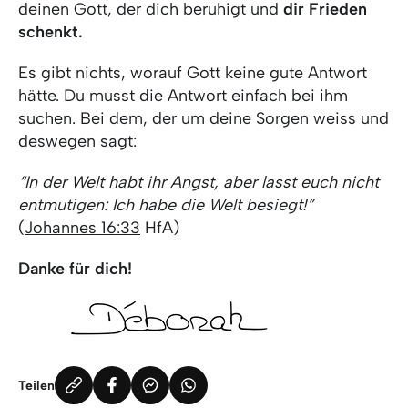
deinen Gott, der dich beruhigt und
dir Frieden
schenkt.
Es gibt nichts, worauf Gott keine gute Antwort
hätte. Du musst die Antwort einfach bei ihm
suchen. Bei dem, der um deine Sorgen weiss und
deswegen sagt:
“In der Welt habt ihr Angst, aber lasst euch nicht
entmutigen: Ich habe die Welt besiegt!”
(
Johannes 16:33
HfA)
Danke für dich!
Teilen