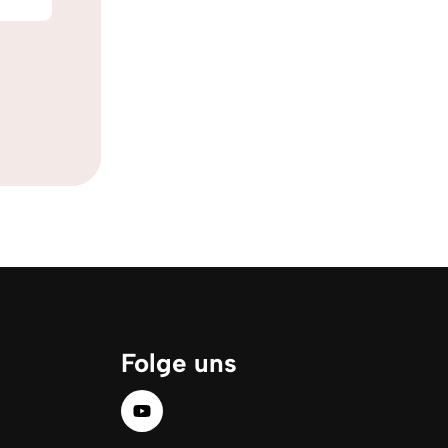
Folge uns