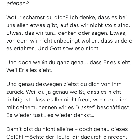
erleben?
Wofür schämst du dich? Ich denke, dass es bei
uns allen etwas gibt, auf das wir nicht stolz sind.
Etwas, das wir tun… denken oder sagen. Etwas,
von dem wir nicht unbedingt wollen, dass andere
es erfahren. Und Gott sowieso nicht…
Und doch weißt du ganz genau, dass Er es sieht.
Weil Er alles sieht.
Und genau deswegen ziehst du dich von Ihm
zurück. Weil du ja genau weißt, dass es nicht
richtig ist, dass es Ihn nicht freut, wenn du dich
mit deinem, nennen wir es “
Laster
” beschäftigst.
Es wieder tust… es wieder denkst…
Damit bist du nicht alleine - doch genau dieses
Gefühl möchte der Teufel dir dadurch einreden: