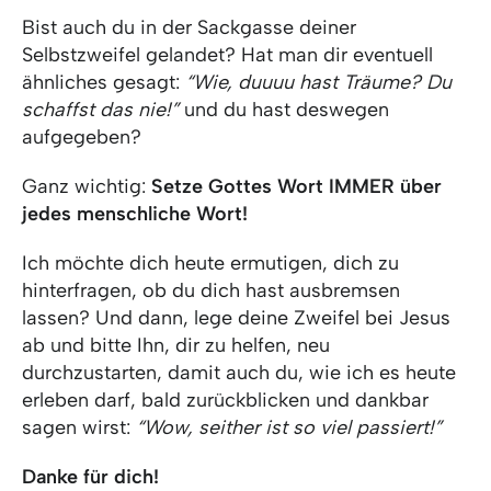
Bist auch du in der Sackgasse deiner
Selbstzweifel gelandet? Hat man dir eventuell
ähnliches gesagt:
“Wie, duuuu hast Träume? Du
schaffst das nie!”
und du hast deswegen
aufgegeben?
Ganz wichtig:
Setze Gottes Wort IMMER über
jedes menschliche Wort!
Ich möchte dich heute ermutigen, dich zu
hinterfragen, ob du dich hast ausbremsen
lassen? Und dann, lege deine Zweifel bei Jesus
ab und bitte Ihn, dir zu helfen, neu
durchzustarten, damit auch du, wie ich es heute
erleben darf, bald zurückblicken und dankbar
sagen wirst:
“Wow, seither ist so viel passiert!”
Danke für dich!