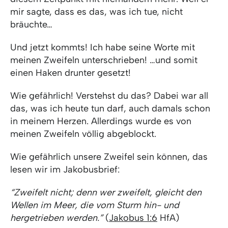
mir sagte, dass es das, was ich tue, nicht
bräuchte…
Und jetzt kommts! Ich habe seine Worte mit
meinen Zweifeln unterschrieben! …und somit
einen Haken drunter gesetzt!
Wie gefährlich! Verstehst du das? Dabei war all
das, was ich heute tun darf, auch damals schon
in meinem Herzen. Allerdings wurde es von
meinen Zweifeln völlig abgeblockt.
Wie gefährlich unsere Zweifel sein können, das
lesen wir im Jakobusbrief:
“Zweifelt nicht; denn wer zweifelt, gleicht den
Wellen im Meer, die vom Sturm hin- und
hergetrieben werden.”
(
Jakobus 1:6
HfA)