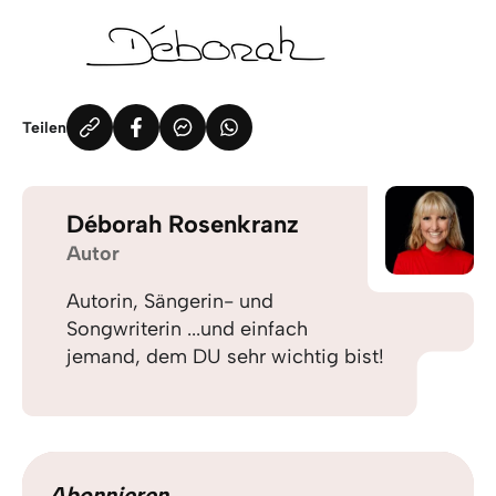
Teilen
Déborah Rosenkranz
Autor
Autorin, Sängerin- und
Songwriterin ...und einfach
jemand, dem DU sehr wichtig bist!
Abonnieren