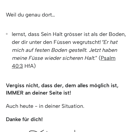
Weil du genau dort…
lernst, dass Sein Halt grösser ist als der Boden,
der dir unter den Füssen wegrutscht!
“Er hat
mich auf festen Boden gestellt. Jetzt haben
meine Füsse wieder sicheren Halt.
” (
Psalm
40:3
HfA)
Vergiss nicht, dass der, dem alles möglich ist,
IMMER an deiner Seite ist!
Auch heute - in deiner Situation.
Danke für dich!