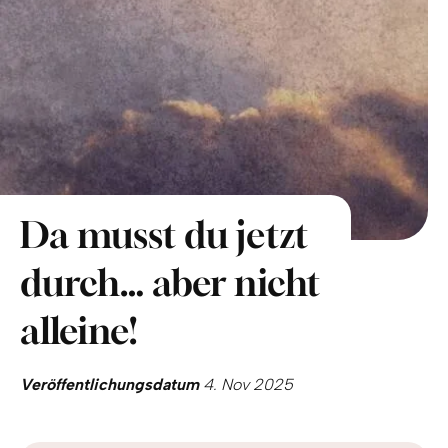
Da musst du jetzt
durch… aber nicht
alleine!
Veröffentlichungsdatum
4. Nov 2025