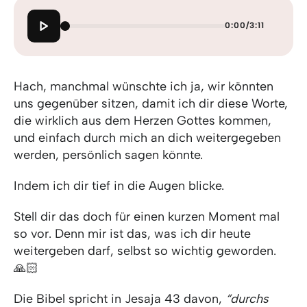
0:00
/
3:11
Hach, manchmal wünschte ich ja, wir könnten
uns gegenüber sitzen, damit ich dir diese Worte,
die wirklich aus dem Herzen Gottes kommen,
und einfach durch mich an dich weitergegeben
werden, persönlich sagen könnte.
Indem ich dir tief in die Augen blicke.
Stell dir das doch für einen kurzen Moment mal
so vor. Denn mir ist das, was ich dir heute
weitergeben darf, selbst so wichtig geworden.
🙏🏻
Die Bibel spricht in Jesaja 43 davon,
“durchs