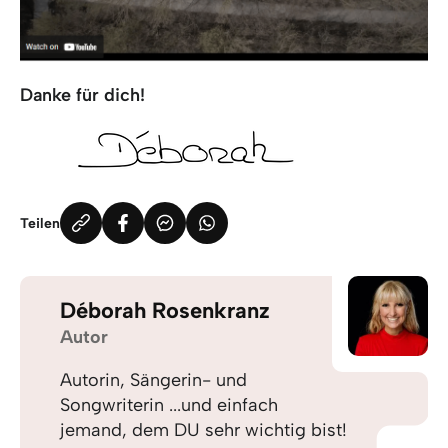
Danke für dich!
Teilen
Déborah Rosenkranz
Autor
Autorin, Sängerin- und
Songwriterin ...und einfach
jemand, dem DU sehr wichtig bist!