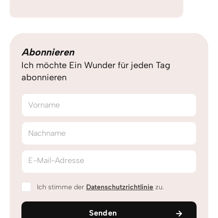
Abonnieren
Ich möchte Ein Wunder für jeden Tag
abonnieren
Vorname
Nachname
E-Mail-Adresse
Ich stimme der
Datenschutzrichtlinie
zu.
Senden