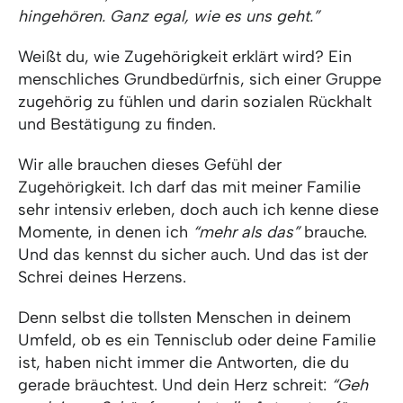
hingehören. Ganz egal, wie es uns geht.”
Weißt du, wie Zugehörigkeit erklärt wird? Ein
menschliches Grundbedürfnis, sich einer Gruppe
zugehörig zu fühlen und darin sozialen Rückhalt
und Bestätigung zu finden.
Wir alle brauchen dieses Gefühl der
Zugehörigkeit. Ich darf das mit meiner Familie
sehr intensiv erleben, doch auch ich kenne diese
Momente, in denen ich
“mehr als das”
brauche.
Und das kennst du sicher auch. Und das ist der
Schrei deines Herzens.
Denn selbst die tollsten Menschen in deinem
Umfeld, ob es ein Tennisclub oder deine Familie
ist, haben nicht immer die Antworten, die du
gerade bräuchtest. Und dein Herz schreit:
“Geh