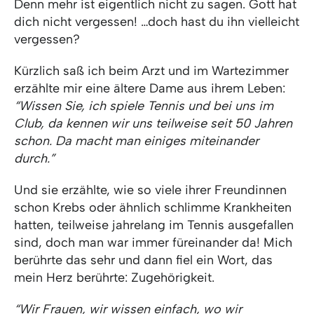
Denn mehr ist eigentlich nicht zu sagen. Gott hat
dich nicht vergessen! …doch hast du ihn vielleicht
vergessen?
Kürzlich saß ich beim Arzt und im Wartezimmer
erzählte mir eine ältere Dame aus ihrem Leben:
“Wissen Sie, ich spiele Tennis und bei uns im
Club, da kennen wir uns teilweise seit 50 Jahren
schon. Da macht man einiges miteinander
durch.”
Und sie erzählte, wie so viele ihrer Freundinnen
schon Krebs oder ähnlich schlimme Krankheiten
hatten, teilweise jahrelang im Tennis ausgefallen
sind, doch man war immer füreinander da! Mich
berührte das sehr und dann fiel ein Wort, das
mein Herz berührte: Zugehörigkeit.
“Wir Frauen, wir wissen einfach, wo wir