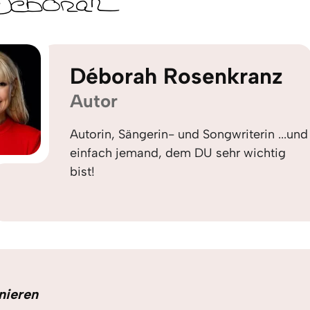
Déborah Rosenkranz
Autor
Autorin, Sängerin- und Songwriterin ...und
einfach jemand, dem DU sehr wichtig
bist!
nieren