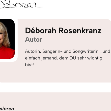
Déborah Rosenkranz
Autor
Autorin, Sängerin- und Songwriterin ...und
einfach jemand, dem DU sehr wichtig
bist!
nieren