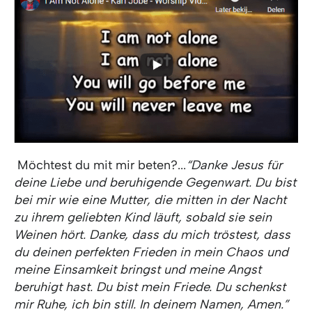
Möchtest du mit mir beten?...
“Danke Jesus für
deine Liebe und beruhigende Gegenwart. Du bist
bei mir wie eine Mutter, die mitten in der Nacht
zu ihrem geliebten Kind läuft, sobald sie sein
Weinen hört. Danke, dass du mich tröstest, dass
du deinen perfekten Frieden in mein Chaos und
meine Einsamkeit bringst und meine Angst
beruhigt hast. Du bist mein Friede. Du schenkst
mir Ruhe, ich bin still. In deinem Namen, Amen.”