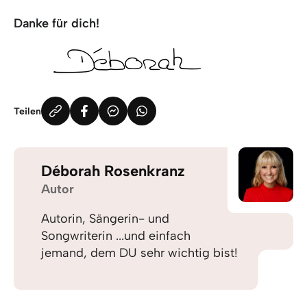
Danke für dich!
Teilen
Déborah Rosenkranz
Autor
Autorin, Sängerin- und
Songwriterin ...und einfach
jemand, dem DU sehr wichtig bist!