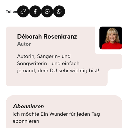
Teilen
Déborah Rosenkranz
Autor
Autorin, Sängerin- und
Songwriterin ...und einfach
jemand, dem DU sehr wichtig bist!
Abonnieren
Ich möchte Ein Wunder für jeden Tag
abonnieren