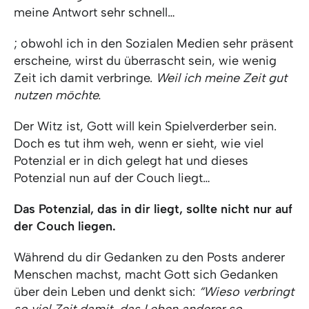
meine Antwort sehr schnell…
; obwohl ich in den Sozialen Medien sehr präsent
erscheine, wirst du überrascht sein, wie wenig
Zeit ich damit verbringe.
Weil ich meine Zeit gut
nutzen möchte.
Der Witz ist, Gott will kein Spielverderber sein.
Doch es tut ihm weh, wenn er sieht, wie viel
Potenzial er in dich gelegt hat und dieses
Potenzial nun auf der Couch liegt…
Das Potenzial, das in dir liegt, sollte nicht nur auf
der Couch liegen.
Während du dir Gedanken zu den Posts anderer
Menschen machst, macht Gott sich Gedanken
über dein Leben und denkt sich:
“Wieso verbringt