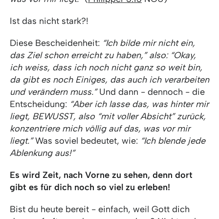
Ist das nicht stark?!
Diese Bescheidenheit:
“Ich bilde mir nicht ein,
das Ziel schon erreicht zu haben,” also: “Okay,
ich weiss, dass ich noch nicht ganz so weit bin,
da gibt es noch Einiges, das auch ich verarbeiten
und verändern muss.”
Und dann - dennoch - die
Entscheidung:
“Aber ich lasse das, was hinter mir
liegt, BEWUSST, also “mit voller Absicht” zurück,
konzentriere mich völlig auf das, was vor mir
liegt.”
Was soviel bedeutet, wie:
“Ich blende jede
Ablenkung aus!”
Es wird Zeit, nach Vorne zu sehen, denn dort
gibt es für dich noch so viel zu erleben!
Bist du heute bereit - einfach, weil Gott dich