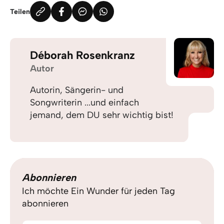
Teilen
Déborah Rosenkranz
Autor
Autorin, Sängerin- und
Songwriterin ...und einfach
jemand, dem DU sehr wichtig bist!
Abonnieren
Ich möchte Ein Wunder für jeden Tag
abonnieren