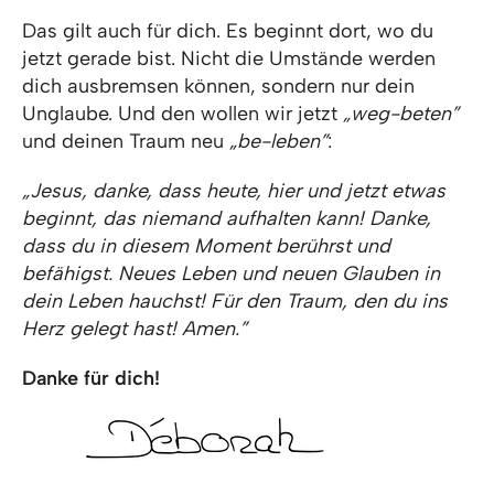
Das gilt auch für dich. Es beginnt dort, wo du
jetzt gerade bist. Nicht die Umstände werden
dich ausbremsen können, sondern nur dein
Unglaube. Und den wollen wir jetzt
„weg-beten”
und deinen Traum neu
„be-leben”
:
„Jesus, danke, dass heute, hier und jetzt etwas
beginnt, das niemand aufhalten kann! Danke,
dass du in diesem Moment berührst und
befähigst. Neues Leben und neuen Glauben in
dein Leben hauchst! Für den Traum, den du ins
Herz gelegt hast! Amen.”
Danke für dich!