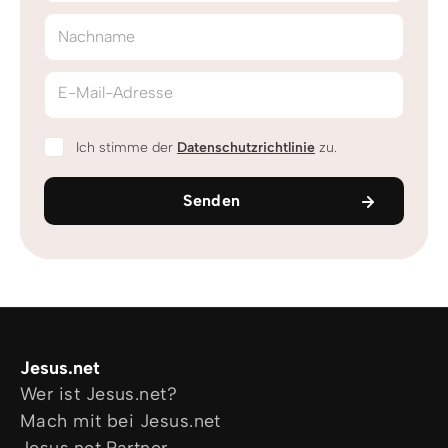
Nachname
E-Mail-Adresse
Ich stimme der
Datenschutzrichtlinie
zu.
Senden
Jesus.net
Wer ist Jesus.net?
Mach mit bei Jesus.net