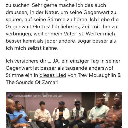
zu suchen. Sehr gerne mache ich das auch
draussen, in der Natur, um seine Gegenwart zu
spüren, auf seine Stimme zu hören. Ich liebe die
Gegenwart Gottes! Ich liebe es, Zeit mit ihm zu
verbringen, weil er mein Vater ist. Weil er mich
besser kennt als jeder andere, sogar besser als
ich mich selbst kenne.
Ich versichere dir ... JA, ein einziger Tag in seiner
Gegenwart ist besser als tausende anderswo!
Stimme ein in
dieses Lied
von Trey McLaughlin &
The Sounds Of Zamar!