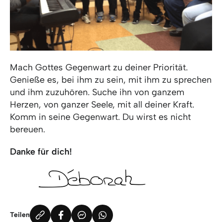
Mach Gottes Gegenwart zu deiner Priorität.
Genieße es, bei ihm zu sein, mit ihm zu sprechen
und ihm zuzuhören. Suche ihn von ganzem
Herzen, von ganzer Seele, mit all deiner Kraft.
Komm in seine Gegenwart. Du wirst es nicht
bereuen.
Danke für dich!
Teilen