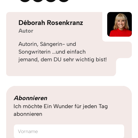
Déborah Rosenkranz
Autor
Autorin, Sängerin- und
Songwriterin ...und einfach
jemand, dem DU sehr wichtig bist!
Abonnieren
Ich möchte Ein Wunder für jeden Tag
abonnieren
Vorname