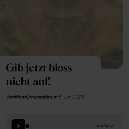
Gib jetzt bloss
nicht auf!
Veröffentlichungsdatum
5. Jun 2025
0:00
/
3:02