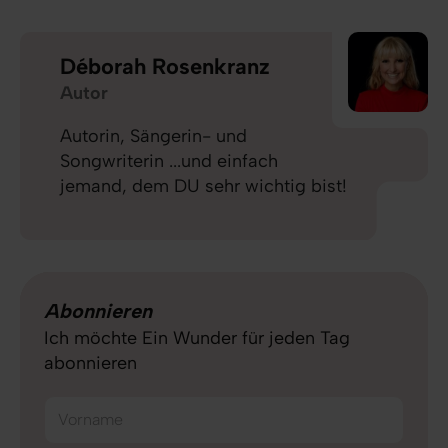
Déborah Rosenkranz
Autor
Autorin, Sängerin- und
Songwriterin ...und einfach
jemand, dem DU sehr wichtig bist!
Abonnieren
Ich möchte Ein Wunder für jeden Tag
abonnieren
Vorname