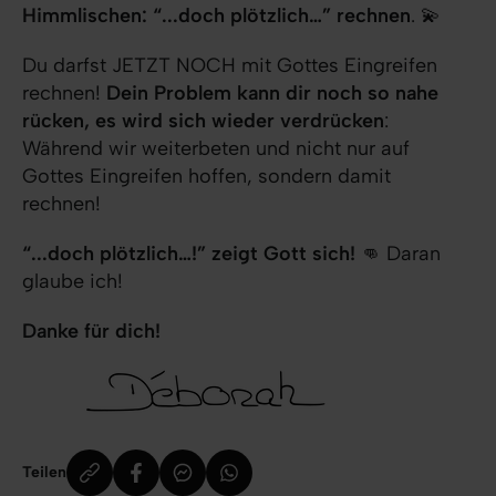
Himmlischen: “...doch plötzlich…” rechnen
. 💫
Du darfst JETZT NOCH mit Gottes Eingreifen
rechnen!
Dein Problem kann dir noch so nahe
rücken, es wird sich wieder verdrücken
:
Während wir weiterbeten und nicht nur auf
Gottes Eingreifen hoffen, sondern damit
rechnen!
“...doch plötzlich…!” zeigt Gott sich!
👊 Daran
glaube ich!
Danke für dich!
Teilen