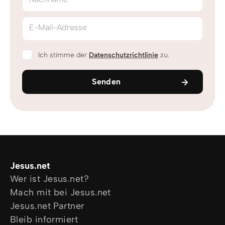
E-Mail-Adresse
Ich stimme der
Datenschutzrichtlinie
zu.
Senden
Jesus.net
Wer ist Jesus.net?
Mach mit bei Jesus.net
Jesus.net Partner
Bleib informiert