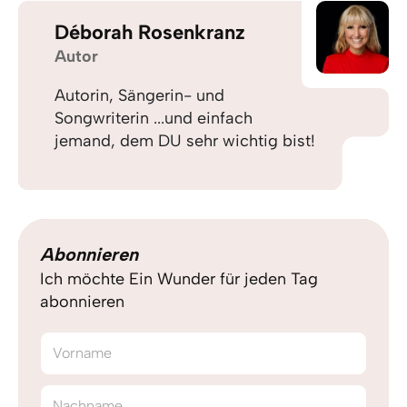
Déborah Rosenkranz
Autor
Autorin, Sängerin- und
Songwriterin ...und einfach
jemand, dem DU sehr wichtig bist!
Abonnieren
Ich möchte Ein Wunder für jeden Tag
abonnieren
Vorname
Nachname