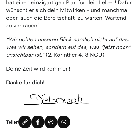
hat einen einzigartigen Plan für dein Leben! Dafür
wünscht er sich dein Mitwirken - und manchmal
eben auch die Bereitschaft, zu warten. Wartend
zu vertrauen!
“Wir richten unseren Blick nämlich nicht auf das,
was wir sehen, sondern auf das, was “jetzt noch”
unsichtbar ist.”
(
2. Korinther 4:18
NGÜ)
Deine Zeit wird kommen!
Danke für dich!
Teilen