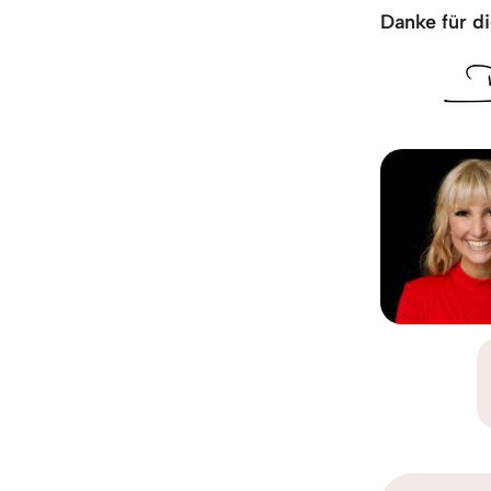
Danke für di