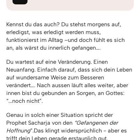
Kennst du das auch? Du stehst morgens auf,
erledigst, was erledigt werden muss,
funktionierst im Alltag –und doch fühlt es sich
an, als wärst du innerlich gefangen….
Du wartest auf eine Veränderung. Einen
Neuanfang. Einfach darauf, dass sich dein Leben
auf wundersame Weise zum Besseren
verändert…. Nach aussen läuft alles weiter, aber
innen bist du gebunden an Sorgen, an Gottes:
“...noch nicht”.
Genau in solch einer Situation spricht der
Prophet Sacharja von den
“Gefangenen der
Hoffnung
”.Das klingt widersprüchlich - aber es
trifft dein Leben gerade erstaunlich gut.