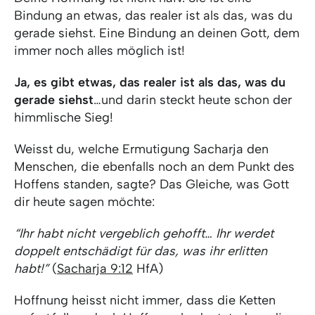
Bindung an etwas, das realer ist als das, was du
gerade siehst. Eine Bindung an deinen Gott, dem
immer noch alles möglich ist!
Ja, es gibt etwas, das realer ist als das, was du
gerade siehst
…und darin steckt heute schon der
himmlische Sieg!
Weisst du, welche Ermutigung Sacharja den
Menschen, die ebenfalls noch an dem Punkt des
Hoffens standen, sagte? Das Gleiche, was Gott
dir heute sagen möchte:
“Ihr habt nicht vergeblich gehofft… Ihr werdet
doppelt entschädigt für das, was ihr erlitten
habt!”
(
Sacharja 9:12
HfA)
Hoffnung heisst nicht immer, dass die Ketten