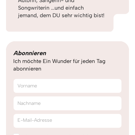
Autorin, Sängerin- und
Songwriterin ...und einfach
jemand, dem DU sehr wichtig bist!
Abonnieren
Ich möchte Ein Wunder für jeden Tag
abonnieren
Vorname
Nachname
E-Mail-Adresse