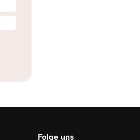
Folge uns