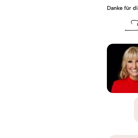
Danke für di