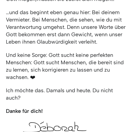
…und das beginnt eben genau hier: Bei deinem
Vermieter. Bei Menschen, die sehen, wie du mit
Verantwortung umgehst. Denn unsere Worte über
Gott bekommen erst dann Gewicht, wenn unser
Leben ihnen Glaubwürdigkeit verleiht.
Und keine Sorge: Gott sucht keine perfekten
Menschen: Gott sucht Menschen, die bereit sind
zu lernen, sich korrigieren zu lassen und zu
wachsen. ❤️
Ich möchte das. Damals und heute. Du nicht
auch?
Danke für dich!