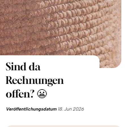
Sind da
Rechnungen
offen? 😬
Veröffentlichungsdatum
18. Jun 2026