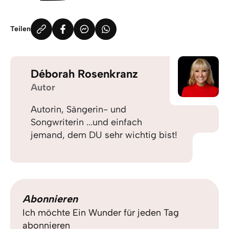
Teilen
Déborah Rosenkranz
Autor
Autorin, Sängerin- und
Songwriterin ...und einfach
jemand, dem DU sehr wichtig bist!
Abonnieren
Ich möchte Ein Wunder für jeden Tag
abonnieren