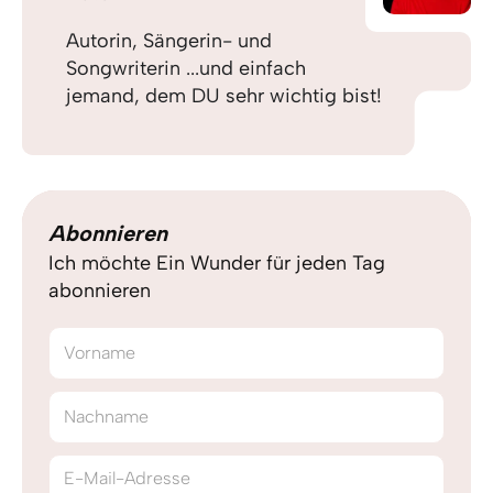
Autorin, Sängerin- und
Songwriterin ...und einfach
jemand, dem DU sehr wichtig bist!
Abonnieren
Ich möchte Ein Wunder für jeden Tag
abonnieren
Vorname
Nachname
E-Mail-Adresse