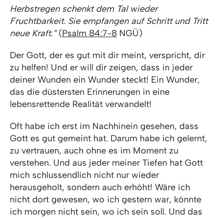
Herbstregen schenkt dem Tal wieder
Fruchtbarkeit. Sie empfangen auf Schritt und Tritt
neue Kraft.”
(
Psalm 84:7-8
NGÜ)
Der Gott, der es gut mit dir meint, verspricht, dir
zu helfen! Und er will dir zeigen, dass in jeder
deiner Wunden ein Wunder steckt! Ein Wunder,
das die düstersten Erinnerungen in eine
lebensrettende Realität verwandelt!
Oft habe ich erst im Nachhinein gesehen, dass
Gott es gut gemeint hat. Darum habe ich gelernt,
zu vertrauen, auch ohne es im Moment zu
verstehen. Und aus jeder meiner Tiefen hat Gott
mich schlussendlich nicht nur wieder
herausgeholt, sondern auch erhöht! Wäre ich
nicht dort gewesen, wo ich gestern war, könnte
ich morgen nicht sein, wo ich sein soll. Und das