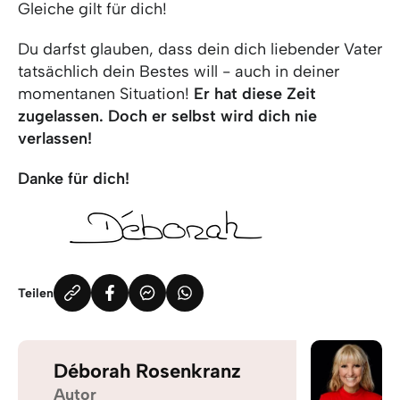
Gleiche gilt für dich!
Du darfst glauben, dass dein dich liebender Vater
tatsächlich dein Bestes will - auch in deiner
momentanen Situation!
Er hat diese Zeit
zugelassen. Doch er selbst wird dich nie
verlassen!
Danke für dich!
Teilen
Déborah Rosenkranz
Autor