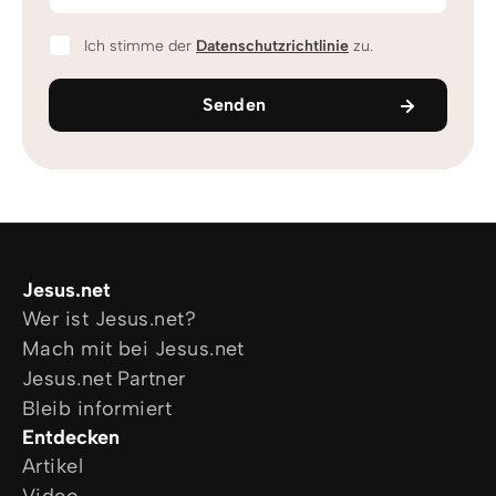
Ich stimme der
Datenschutzrichtlinie
zu.
Senden
Jesus.net
Wer ist Jesus.net?
Mach mit bei Jesus.net
Jesus.net Partner
Bleib informiert
Entdecken
Artikel