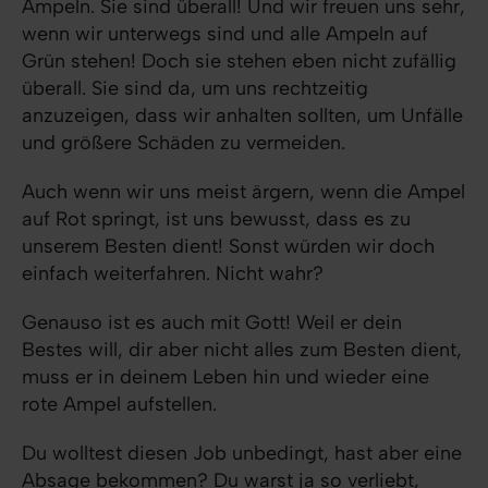
Ampeln. Sie sind überall! Und wir freuen uns sehr,
wenn wir unterwegs sind und alle Ampeln auf
Grün stehen! Doch sie stehen eben nicht zufällig
überall. Sie sind da, um uns rechtzeitig
anzuzeigen, dass wir anhalten sollten, um Unfälle
und größere Schäden zu vermeiden.
Auch wenn wir uns meist ärgern, wenn die Ampel
auf Rot springt, ist uns bewusst, dass es zu
unserem Besten dient! Sonst würden wir doch
einfach weiterfahren. Nicht wahr?
Genauso ist es auch mit Gott! Weil er dein
Bestes will, dir aber nicht alles zum Besten dient,
muss er in deinem Leben hin und wieder eine
rote Ampel aufstellen.
Du wolltest diesen Job unbedingt, hast aber eine
Absage bekommen? Du warst ja so verliebt,