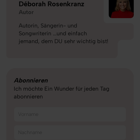
Déborah Rosenkranz
Autor
Autorin, Sängerin- und
Songwriterin ...und einfach
jemand, dem DU sehr wichtig bist!
Abonnieren
Ich möchte Ein Wunder für jeden Tag
abonnieren
Vorname
Nachname