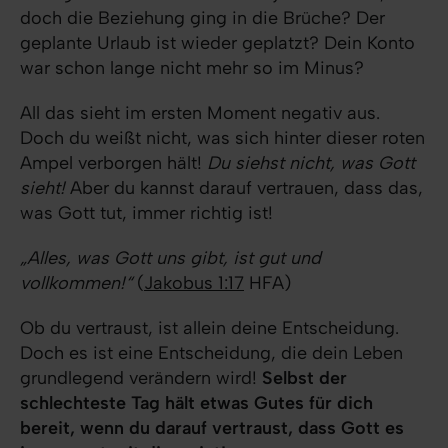
doch die Beziehung ging in die Brüche? Der
geplante Urlaub ist wieder geplatzt? Dein Konto
war schon lange nicht mehr so im Minus?
All das sieht im ersten Moment negativ aus.
Doch du weißt nicht, was sich hinter dieser roten
Ampel verborgen hält!
Du siehst nicht, was Gott
sieht!
Aber du kannst darauf vertrauen, dass das,
was Gott tut, immer richtig ist!
„Alles, was Gott uns gibt, ist gut und
vollkommen!“
(
Jakobus 1:17
HFA)
Ob du vertraust, ist allein deine Entscheidung.
Doch es ist eine Entscheidung, die dein Leben
grundlegend verändern wird!
Selbst der
schlechteste Tag hält etwas Gutes für dich
bereit, wenn du darauf vertraust, dass Gott es