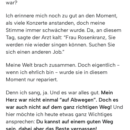
war?
Ich erinnere mich noch zu gut an den Moment,
als viele Konzerte anstanden, doch meine
Stimme immer schwächer wurde. Da, an diesem
Tag, sagte der Arzt kalt: “Frau Rosenkranz, Sie
werden nie wieder singen können. Suchen Sie
sich einen anderen Job.”
Meine Welt brach zusammen. Doch eigentlich -
wenn ich ehrlich bin - wurde sie in diesem
Moment nur repariert.
Denn ich sang, ja. Und es war alles gut.
Mein
Herz war nicht einmal “auf Abwegen”. Doch es
war auch nicht auf dem ganz richtigen Weg!
Und
hier möchte ich heute etwas ganz Wichtiges
ansprechen:
Du kannst auf einem guten Weg
sein, dabei aber das Beste verpassen!