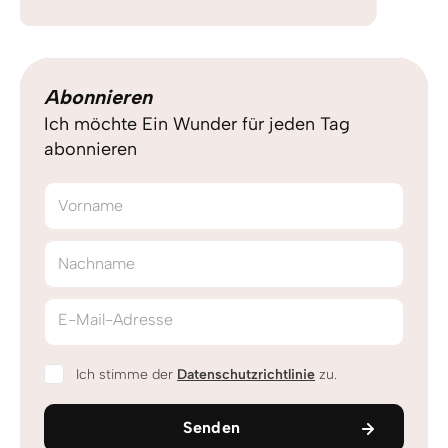
Abonnieren
Ich möchte Ein Wunder für jeden Tag
abonnieren
Vorname
Nachname
E-Mail-Adresse
Ich stimme der
Datenschutzrichtlinie
zu.
Senden