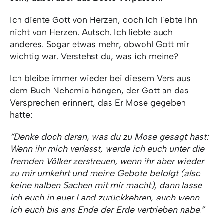
Ich diente Gott von Herzen, doch ich liebte Ihn
nicht von Herzen. Autsch. Ich liebte auch
anderes. Sogar etwas mehr, obwohl Gott mir
wichtig war. Verstehst du, was ich meine?
Ich bleibe immer wieder bei diesem Vers aus
dem Buch Nehemia hängen, der Gott an das
Versprechen erinnert, das Er Mose gegeben
hatte:
“Denke doch daran, was du zu Mose gesagt hast:
Wenn ihr mich verlasst, werde ich euch unter die
fremden Völker zerstreuen, wenn ihr aber wieder
zu mir umkehrt und meine Gebote befolgt (also
keine halben Sachen mit mir macht), dann lasse
ich euch in euer Land zurückkehren, auch wenn
ich euch bis ans Ende der Erde vertrieben habe.”