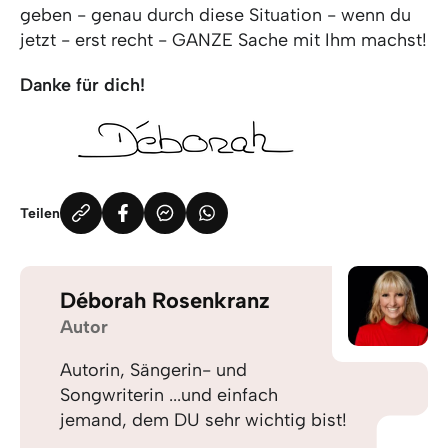
geben - genau durch diese Situation - wenn du
jetzt - erst recht - GANZE Sache mit Ihm machst!
Danke für dich!
Teilen
Déborah Rosenkranz
Autor
Autorin, Sängerin- und
Songwriterin ...und einfach
jemand, dem DU sehr wichtig bist!