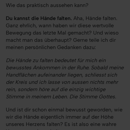
Wie das praktisch aussehen kann?
Du kannst die Hände falten.
Aha, Hände falten.
Ganz ehrlich, wann haben wir diese wertvolle
Bewegung das letzte Mal gemacht? Und wieso
macht man das überhaupt? Gerne teile ich dir
meinen persönlichen Gedanken dazu:
Die Hände zu falten bedeutet für mich ein
bewusstes Ankommen in der Ruhe. Sobald meine
Handflächen aufeinander liegen, schliesst sich
der Kreis und ich lasse von aussen nichts mehr
rein, sondern höre auf die einzig wichtige
Stimme in meinem Leben. Die Stimme Gottes.
Und ist dir schon einmal bewusst geworden, wie
wir die Hände eigentlich immer auf der Höhe
unseres Herzens falten? Es ist also eine wahre