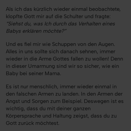
Als ich das kürzlich wieder einmal beobachtete,
klopfte Gott mir auf die Schulter und fragte:
“Siehst du, was Ich durch das Verhalten eines
Babys erklären möchte?”
Und es fiel mir wie Schuppen von den Augen.
Alles in uns sollte sich danach sehnen, immer
wieder in die Arme Gottes fallen zu wollen! Denn
in dieser Umarmung sind wir so sicher, wie ein
Baby bei seiner Mama.
Es ist nur menschlich, immer wieder einmal in
den falschen Armen zu landen. In den Armen der
Angst und Sorgen zum Beispiel. Deswegen ist es
wichtig, dass du mit deiner ganzen
Körpersprache und Haltung zeigst, dass du zu
Gott zurück möchtest.