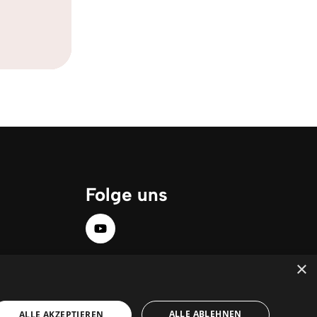
Folge uns
×
ALLE ABLEHNEN
ALLE AKZEPTIEREN