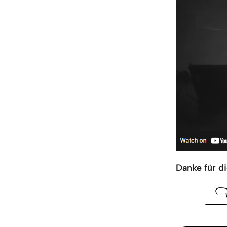
Danke für di