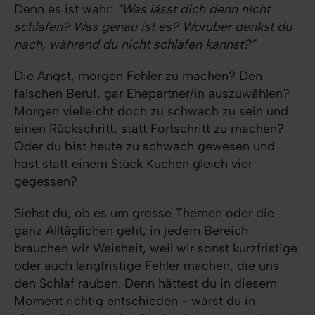
Denn es ist wahr:
“Was lässt dich denn nicht
schlafen? Was genau ist es? Worüber denkst du
nach, während du nicht schlafen kannst?”
Die Angst, morgen Fehler zu machen? Den
falschen Beruf, gar Ehepartner/in auszuwählen?
Morgen vielleicht doch zu schwach zu sein und
einen Rückschritt, statt Fortschritt zu machen?
Oder du bist heute zu schwach gewesen und
hast statt einem Stück Kuchen gleich vier
gegessen?
Siehst du, ob es um grosse Themen oder die
ganz Alltäglichen geht, in jedem Bereich
brauchen wir Weisheit, weil wir sonst kurzfristige
oder auch langfristige Fehler machen, die uns
den Schlaf rauben. Denn hättest du in diesem
Moment richtig entschieden - wärst du in