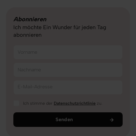
Abonnieren
Ich möchte Ein Wunder für jeden Tag
abonnieren
Vorname
Nachname
E-Mail-Adresse
Ich stimme der
Datenschutzrichtlinie
zu.
Senden