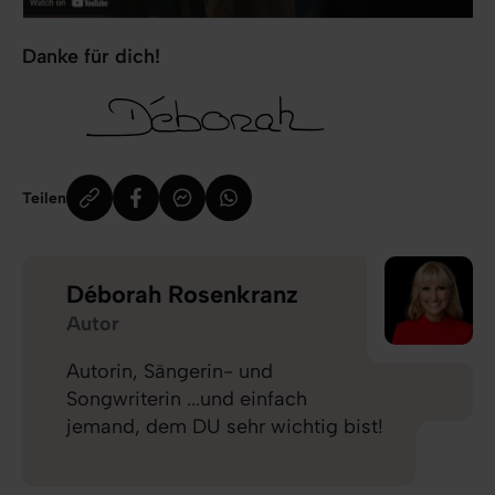
Danke für dich!
Teilen
Déborah Rosenkranz
Autor
Autorin, Sängerin- und
Songwriterin ...und einfach
jemand, dem DU sehr wichtig bist!